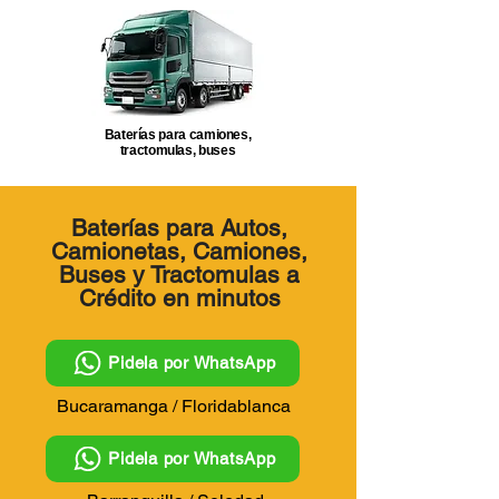
Baterías para camiones,
tractomulas, buses
Baterías para Autos,
Camionetas, Camiones,
Buses y Tractomulas
a
Crédito en minutos
Pidela por WhatsApp
Bucaramanga / Floridablanca
Pidela por WhatsApp