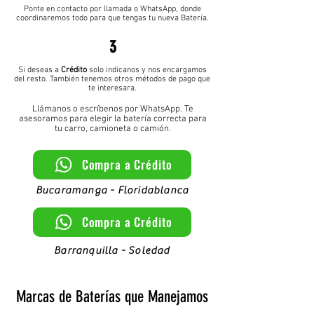
Ponte en contacto por llamada o WhatsApp, donde
coordinaremos todo para que tengas tu nueva Batería.
3
Si deseas a
Crédito
solo indícanos y nos encargamos
del resto. También tenemos otros métodos de pago que
te interesara.
Llámanos o escríbenos por WhatsApp. Te
asesoramos para elegir la batería correcta para
tu carro, camioneta o camión.
Compra a Crédito
Bucaramanga - Floridablanca
Compra a Crédito
Barranquilla - Soledad
Marcas de Baterías que Manejamos