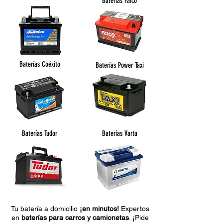
Baterías Faico
Baterías Coéxito
Baterías Power Taxi
Baterías Tudor
Baterías Varta
Tu batería a domicilio
¡en minutos!
Expertos
en
baterías para carros y camionetas
. ¡Pide