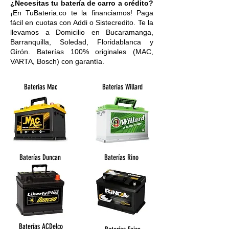
¿Necesitas tu batería de carro a crédito?
¡En TuBateria.co te la financiamos! Paga
fácil en cuotas con Addi o Sistecredito. Te la
llevamos a Domicilio en Bucaramanga,
Barranquilla, Soledad, Floridablanca y
Girón. Baterías 100% originales (MAC,
VARTA, Bosch) con garantía.
Baterías Mac
Baterías Willard
Baterías Duncan
Baterías Rino
Baterías ACDelco