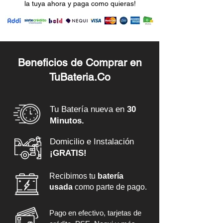
la tuya ahora y paga como quieras!
Beneficios de Comprar en
TuBateria.Co
Tu Batería nueva en
30
Minutos.
Domicilio e Instalación
¡GRATIS!
Recibimos tu
batería
usada
como parte de pago.
Pago en efectivo, tarjetas de