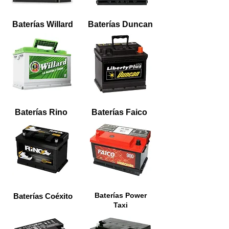
Baterías Willard
Baterías Duncan
Baterías Rino
Baterías Faico
Baterías Power
Baterías Coéxito
Taxi