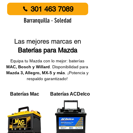
301 463 7089
Barranquilla - Soledad
Las mejores marcas en
Baterías para Mazda
Equipa tu Mazda con lo mejor: baterías
MAC, Bosch y Willard
. Disponibilidad para
Mazda 3, Allegro, MX-5 y más
. ¡Potencia y
respaldo garantizado!
Baterías Mac
Baterías ACDelco