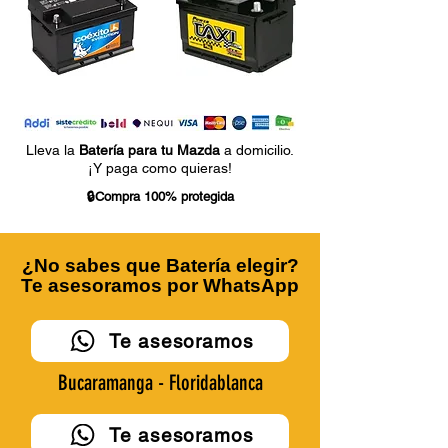
Lleva la
Batería para tu Mazda
a domicilio.
¡Y paga como quieras!
🔒Compra 100% protegida
¿No sabes que Batería elegir?
Te asesoramos por WhatsApp
Te asesoramos
Bucaramanga - Floridablanca
Te asesoramos