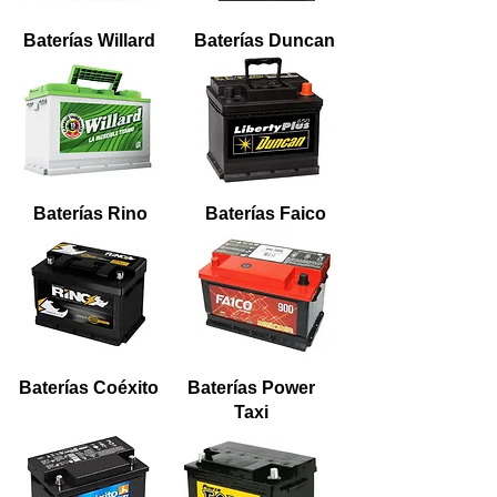
Baterías Willard
Baterías Duncan
Baterías Rino
Baterías Faico
Baterías Coéxito
Baterías Power
Taxi