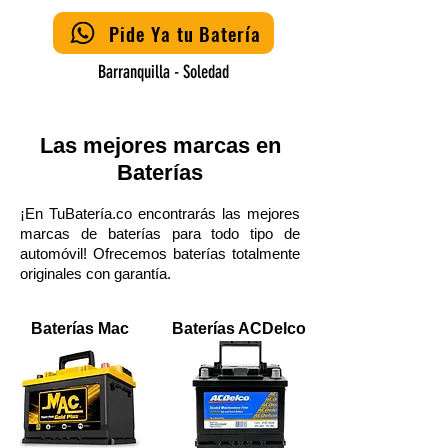
Pide Ya tu Batería
Barranquilla - Soledad
Las mejores marcas en
Baterías
¡En TuBatería.co encontrarás las mejores
marcas de baterías para todo tipo de
automóvil! Ofrecemos baterías totalmente
originales con garantía.
Baterías Mac
Baterías ACDelco