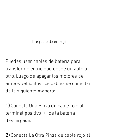
Traspaso de energía
Puedes usar cables de batería para 
transferir electricidad desde un auto a 
otro, Luego de apagar los motores de 
ambos vehículos, los cables se conectan 
de la siguiente manera:
1) 
Conecta Una Pinza de cable rojo al 
terminal positivo (+) de la batería 
descargada.
2)
 Conecta La Otra Pinza de cable rojo al 