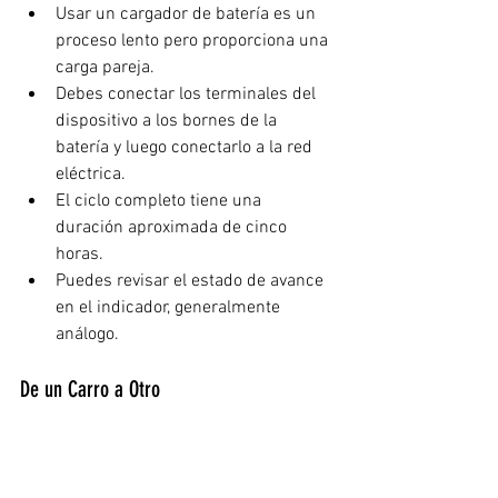
Usar un cargador de batería es un 
proceso lento pero proporciona una 
carga pareja.  
Debes conectar los terminales del 
dispositivo a los bornes de la 
batería y luego conectarlo a la red 
eléctrica.  
El ciclo completo tiene una 
duración aproximada de cinco 
horas.  
Puedes revisar el estado de avance 
en el indicador, generalmente 
análogo. 
De un Carro a Otro