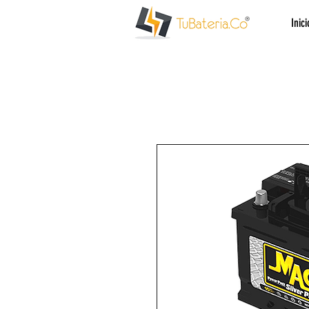
Inici