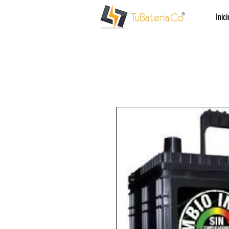
Inici