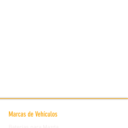
Marcas de Vehículos
Baterías para Mazda