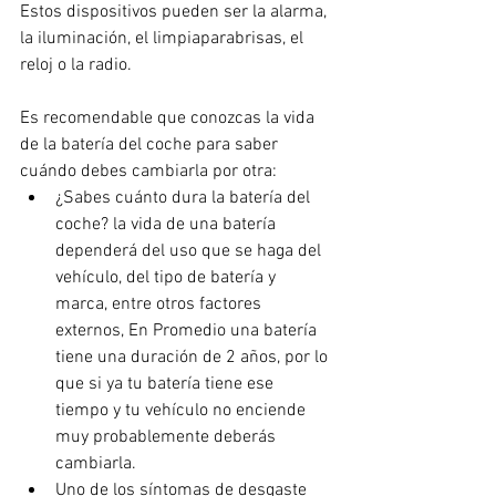
Estos dispositivos pueden ser la alarma, 
la iluminación, el limpiaparabrisas, el 
reloj o la radio.
Es recomendable que conozcas la vida 
de la batería del coche para saber 
cuándo debes cambiarla por otra: 
¿Sabes cuánto dura la batería del 
coche? la vida de una batería 
dependerá del uso que se haga del 
vehículo, del tipo de batería y 
marca, entre otros factores 
externos, En Promedio una batería 
tiene una duración de 2 años, por lo 
que si ya tu batería tiene ese 
tiempo y tu vehículo no enciende 
muy probablemente deberás 
cambiarla.  
Uno de los síntomas de desgaste 