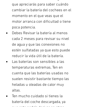
que apreciarás para saber cuándo 
cambiar la batería del cochees en el 
momento en el que veas que el 
motor arranca con dificultad o tiene 
poca potencia.  
Debes Revisar la batería al menos 
cada 2 meses para revisar su nivel 
de agua y que las conexiones no 
estén sulfatadas ya que esto puede 
reducir la vida útil de la batería.  
Las baterías son sensibles a las 
temperaturas extremas, Ten en 
cuenta que las baterías usadas no 
suelen resistir bastante tiempo las 
heladas u oleadas de calor muy 
altas.  
Ten mucho cuidado si tienes la 
batería del coche descargada, ya 