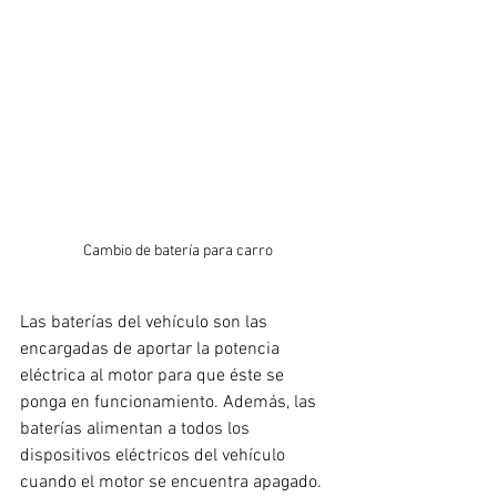
Cambio de batería para carro
Las baterías del vehículo son las 
encargadas de aportar la potencia 
eléctrica al motor para que éste se 
ponga en funcionamiento. Además, las 
baterías alimentan a todos los 
dispositivos eléctricos del vehículo 
cuando el motor se encuentra apagado. 